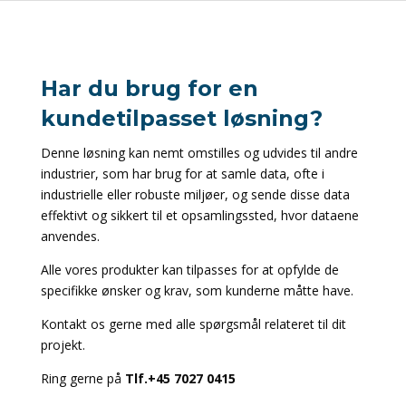
Har du brug for en
kundetilpasset løsning?
Denne løsning kan nemt omstilles og udvides til andre
industrier, som har brug for at samle data, ofte i
industrielle eller robuste miljøer, og sende disse data
effektivt og sikkert til et opsamlingssted, hvor dataene
anvendes.
Alle vores produkter kan tilpasses for at opfylde de
specifikke ønsker og krav, som kunderne måtte have.
Kontakt os gerne med alle spørgsmål relateret til dit
projekt.
Ring gerne på
Tlf.+45 7027 0415