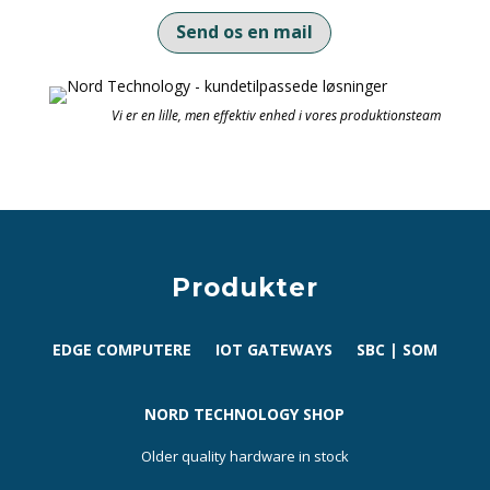
Send os en mail
Vi er en lille, men effektiv enhed i vores produktionsteam
Produkter
EDGE COMPUTERE
IOT GATEWAYS
SBC | SOM
NORD TECHNOLOGY SHOP
Older quality hardware in stock