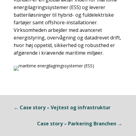
energilagringssystemer (ESS) og leverer
batteriløsninger til hybrid- og fuldelektriske
fartøjer samt offshore-installationer.
Virksomheden arbejder med avanceret
energistyring, overvågning og datadrevet drift,
hvor høj oppetid, sikkerhed og robusthed er
afgørende i krævende maritime miljøer.
← Case story – Vejtest og infrastruktur
Case story – Parkering Branchen →