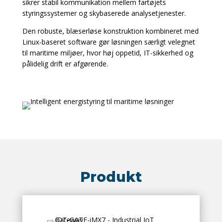
sikrer stabil kommunikation mellem fartøjets
styringssystemer og skybaserede analysetjenester.
Den robuste, blæserløse konstruktion kombineret med
Linux-baseret software gør løsningen særligt velegnet
til maritime miljøer, hvor høj oppetid, IT-sikkerhed og
pålidelig drift er afgørende.
Produkt