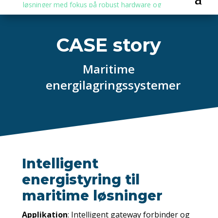
CASE story
Maritime
energilagringssystemer
Intelligent
energistyring til
maritime løsninger
Applikation
: Intelligent gateway forbinder og