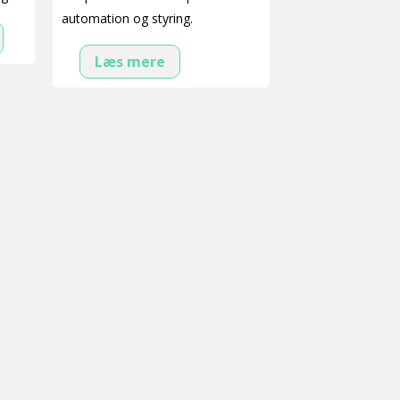
automation og styring.
Læs mere