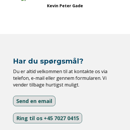
Kevin Peter Gade
Har du spørgsmål?
Du er altid velkommen til at kontakte os via
telefon, e-mail eller gennem formularen. Vi
vender tilbage hurtigst muligt.
Send en email
Ring til os +45 7027 0415