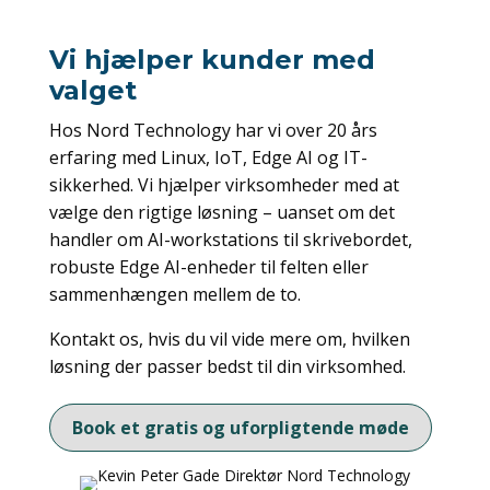
Vi hjælper kunder med
valget
Hos Nord Technology har vi over 20 års
erfaring med Linux, IoT, Edge AI og IT-
sikkerhed. Vi hjælper virksomheder med at
vælge den rigtige løsning – uanset om det
handler om AI-workstations til skrivebordet,
robuste Edge AI-enheder til felten eller
sammenhængen mellem de to.
Kontakt os, hvis du vil vide mere om, hvilken
løsning der passer bedst til din virksomhed.
Book et gratis og uforpligtende møde