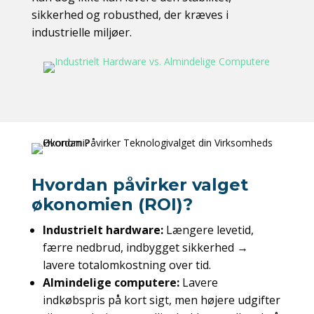
sikkerhed og robusthed, der kræves i
industrielle miljøer.
Hvordan påvirker valget
økonomien (ROI)?
Industrielt hardware:
Længere levetid,
færre nedbrud, indbygget sikkerhed →
lavere totalomkostning over tid.
Almindelige computere:
Lavere
indkøbspris på kort sigt, men højere udgifter