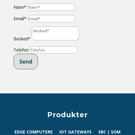
Navn*
Email*
Besked*
Telefon
Send
Produkter
EDGE COMPUTERE
IOT GATEWAYS
SBC | SOM