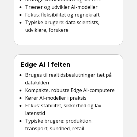
Træner og udvikler AI-modeller
Fokus: fleksibilitet og regnekraft
Typiske brugere: data scientists,
udviklere, forskere
Edge AI i felten
Bruges til realtidsbeslutninger tæt på
datakilden
Kompakte, robuste Edge AI-computere
Kører AI-modeller i praksis
Fokus: stabilitet, sikkerhed og lav
latenstid
Typiske brugere: produktion,
transport, sundhed, retail