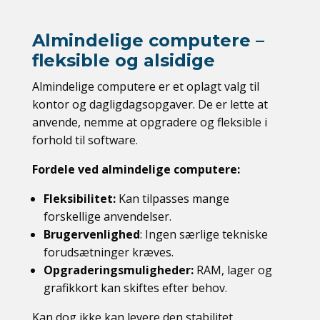
Almindelige computere –
fleksible og alsidige
Almindelige computere er et oplagt valg til
kontor og dagligdagsopgaver. De er lette at
anvende, nemme at opgradere og fleksible i
forhold til software.
Fordele ved almindelige computere:
Fleksibilitet:
Kan tilpasses mange
forskellige anvendelser.
Brugervenlighed
: Ingen særlige tekniske
forudsætninger kræves.
Opgraderingsmuligheder:
RAM, lager og
grafikkort kan skiftes efter behov.
Kan dog ikke kan levere den stabilitet,