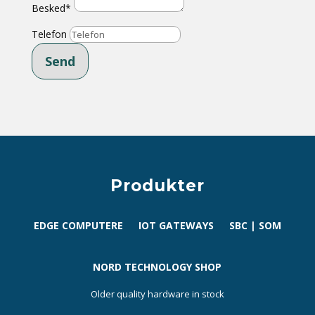
Besked*
Telefon
Send
Produkter
EDGE COMPUTERE
IOT GATEWAYS
SBC | SOM
NORD TECHNOLOGY SHOP
Older quality hardware in stock