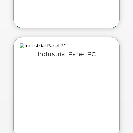
Industrial Panel PC