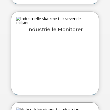
Industrielle Monitorer