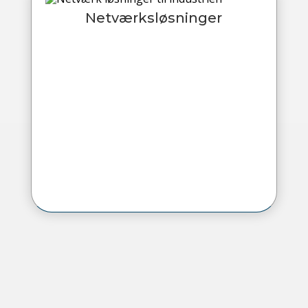
Netværksløsninger