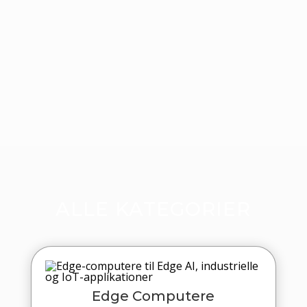
ALLE KATEGORIER
Edge Computere