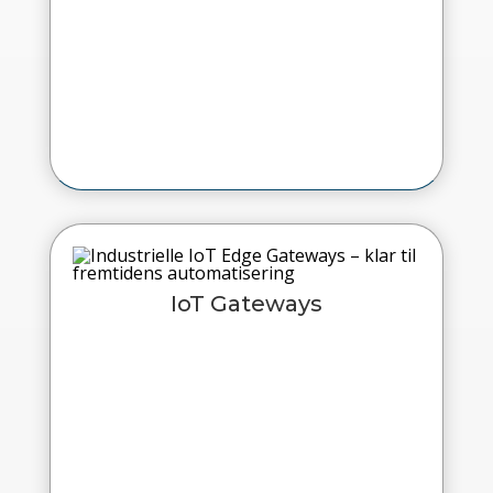
IoT Gateways