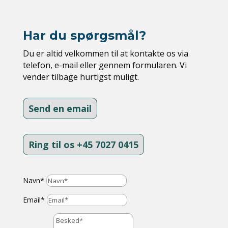
Har du spørgsmål?
Du er altid velkommen til at kontakte os via
telefon, e-mail eller gennem formularen. Vi
vender tilbage hurtigst muligt.
Send en email
Ring til os +45 7027 0415
Navn*
Email*