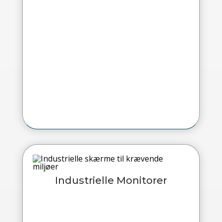
Industrielle Monitorer