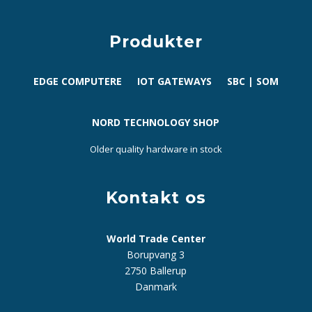
Produkter
EDGE COMPUTERE
IOT GATEWAYS
SBC | SOM
NORD TECHNOLOGY SHOP
Older quality hardware in stock
Kontakt os
World Trade Center
Borupvang 3
2750 Ballerup
Danmark