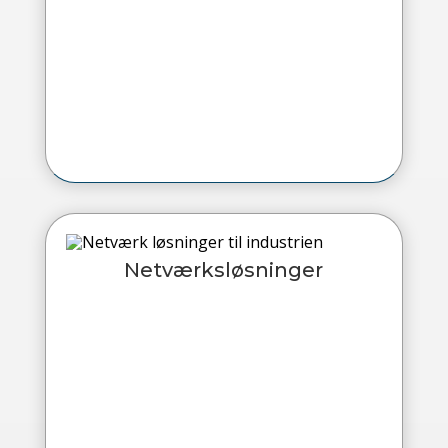
Netværksløsninger