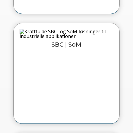
SBC | SoM