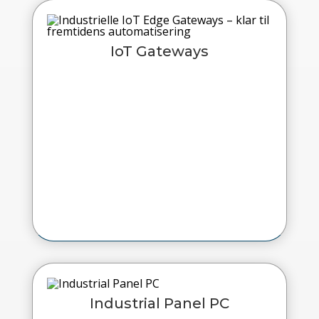
IoT Gateways
Industrial Panel PC