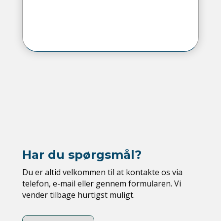
Har du spørgsmål?
Du er altid velkommen til at kontakte os via
telefon, e-mail eller gennem formularen. Vi
vender tilbage hurtigst muligt.