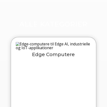
ALLE KATEGORIER
Edge Computere