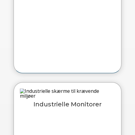
Industrielle Monitorer