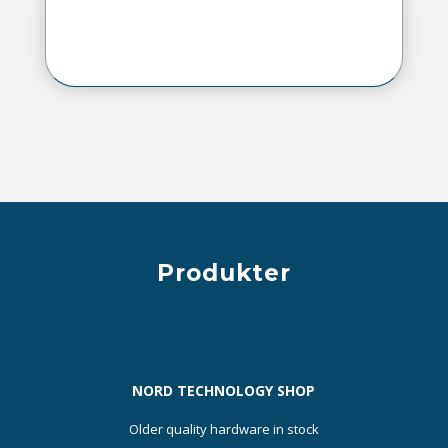
Produkter
NORD TECHNOLOGY SHOP
Older quality hardware in stock