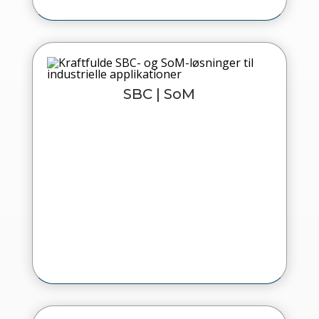
SBC | SoM