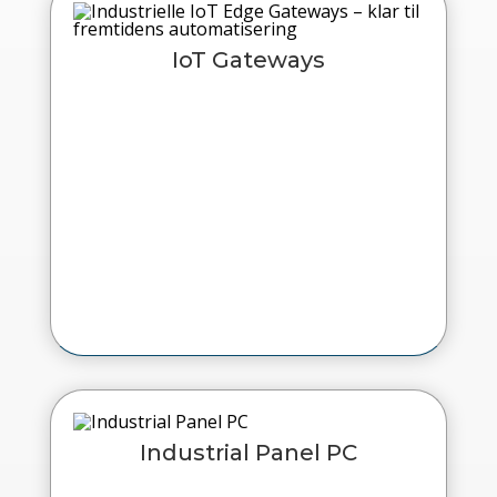
IoT Gateways
Industrial Panel PC