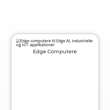
ALLE KATEGORIER
Edge Computere