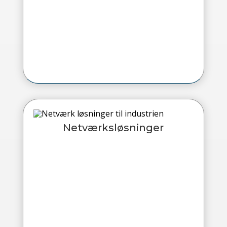
Netværksløsninger