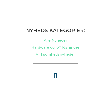
NYHEDS KATEGORIER:
Alle Nyheder
Hardware og IoT løsninger
Virksomhedsnyheder