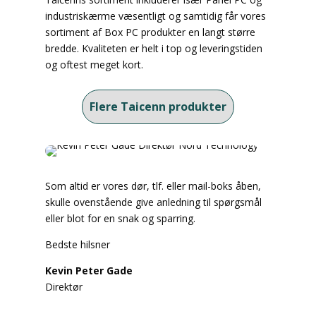
industriskærme væsentligt og samtidig får vores
sortiment af Box PC produkter en langt større
bredde. Kvaliteten er helt i top og leveringstiden
og oftest meget kort.
Flere Taicenn produkter
Som altid er vores dør, tlf. eller mail-boks åben,
skulle ovenstående give anledning til spørgsmål
eller blot for en snak og sparring.
Bedste hilsner
Kevin Peter Gade
Direktør