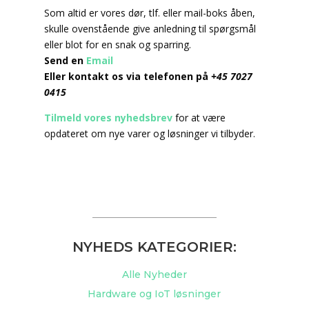
Som altid er vores dør, tlf. eller mail-boks åben,
skulle ovenstående give anledning til spørgsmål
eller blot for en snak og sparring.
Send en
Email
Eller kontakt os via telefonen på
+45 7027
0415
Tilmeld vores nyhedsbrev
for at være
opdateret om nye varer og løsninger vi tilbyder.
NYHEDS KATEGORIER:
Alle Nyheder
Hardware og IoT løsninger