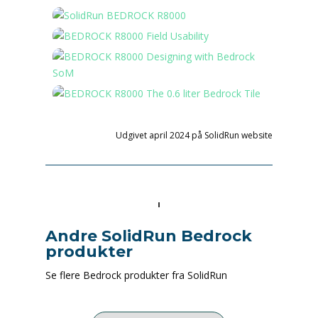
Udgivet april 2024 på SolidRun website
Andre SolidRun Bedrock
produkter
Se flere Bedrock produkter fra SolidRun