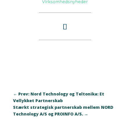
Virksomhedsnyheder
←
Prev: Nord Technology og Teltonika: Et
Vellykket Partnerskab
Stærkt strategisk partnerskab mellem NORD
Technology A/S og PROINFO A/S.
→