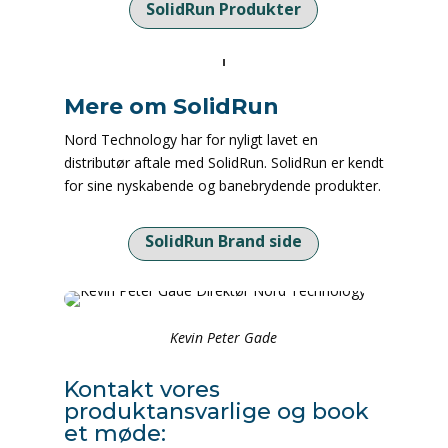
SolidRun Produkter
Mere om SolidRun
Nord Technology har for nyligt lavet en
distributør aftale med SolidRun. SolidRun er kendt
for sine nyskabende og banebrydende produkter.
SolidRun Brand side
Kevin Peter Gade
Kontakt vores
produktansvarlige og book
et møde: