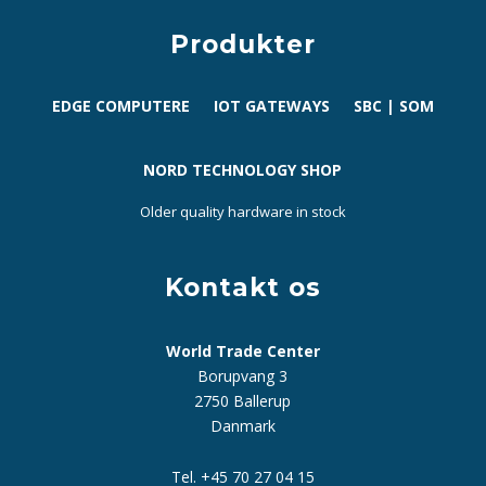
Produkter
EDGE COMPUTERE
IOT GATEWAYS
SBC | SOM
NORD TECHNOLOGY SHOP
Older quality hardware in stock
Kontakt os
World Trade Center
Borupvang 3
2750 Ballerup
Danmark
Tel. +45 70 27 04 15